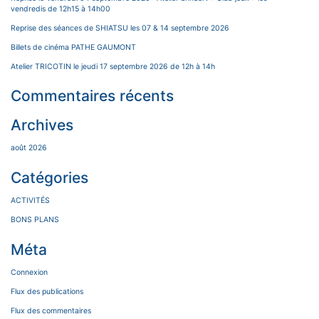
vendredis de 12h15 à 14h00
Reprise des séances de SHIATSU les 07 & 14 septembre 2026
Billets de cinéma PATHE GAUMONT
Atelier TRICOTIN le jeudi 17 septembre 2026 de 12h à 14h
Commentaires récents
Archives
août 2026
Catégories
ACTIVITÉS
BONS PLANS
Méta
Connexion
Flux des publications
Flux des commentaires