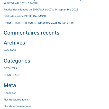
vendredis de 12h15 à 14h00
Reprise des séances de SHIATSU les 07 & 14 septembre 2026
Billets de cinéma PATHE GAUMONT
Atelier TRICOTIN le jeudi 17 septembre 2026 de 12h à 14h
Commentaires récents
Archives
août 2026
Catégories
ACTIVITÉS
BONS PLANS
Méta
Connexion
Flux des publications
Flux des commentaires