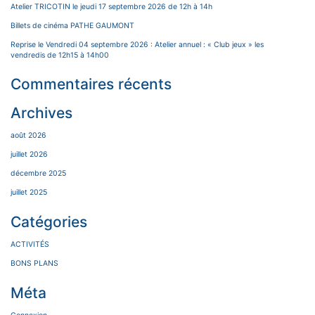
Atelier TRICOTIN le jeudi 17 septembre 2026 de 12h à 14h
Billets de cinéma PATHE GAUMONT
Reprise le Vendredi 04 septembre 2026 : Atelier annuel : « Club jeux » les
vendredis de 12h15 à 14h00
Commentaires récents
Archives
août 2026
juillet 2026
décembre 2025
juillet 2025
Catégories
ACTIVITÉS
BONS PLANS
Méta