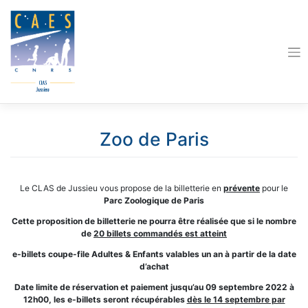
Skip
to
content
Zoo de Paris
Le CLAS de Jussieu vous propose de la billetterie en
prévente
pour le
Parc Zoologique de Paris
Cette proposition de billetterie ne pourra être réalisée que si le nombre
de
20 billets commandés est atteint
e-billets coupe-file Adultes & Enfants
valables un an à partir de la date
d’achat
Date limite de réservation et paiement jusqu’au 09 septembre 2022 à
12h00, les e-billets seront récupérables
dès le 14 septembre par