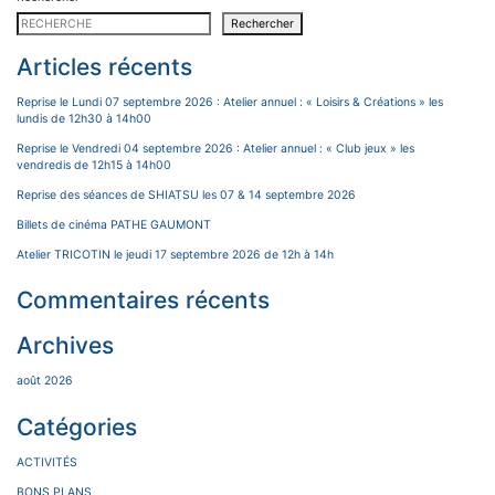
Rechercher
Articles récents
Reprise le Lundi 07 septembre 2026 : Atelier annuel : « Loisirs & Créations » les
lundis de 12h30 à 14h00
Reprise le Vendredi 04 septembre 2026 : Atelier annuel : « Club jeux » les
vendredis de 12h15 à 14h00
Reprise des séances de SHIATSU les 07 & 14 septembre 2026
Billets de cinéma PATHE GAUMONT
Atelier TRICOTIN le jeudi 17 septembre 2026 de 12h à 14h
Commentaires récents
Archives
août 2026
Catégories
ACTIVITÉS
BONS PLANS